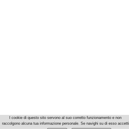
I cookie di questo sito servono al suo corretto funzionamento e non
raccolgono alcuna tua informazione personale. Se navighi su di esso accetti