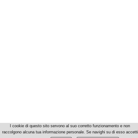
I cookie di questo sito servono al suo corretto funzionamento e non
raccolgono alcuna tua informazione personale. Se navighi su di esso accetti